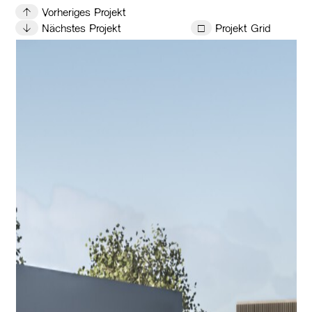
↑
Vorheriges Projekt
↓
Nächstes Projekt
□
Projekt Grid